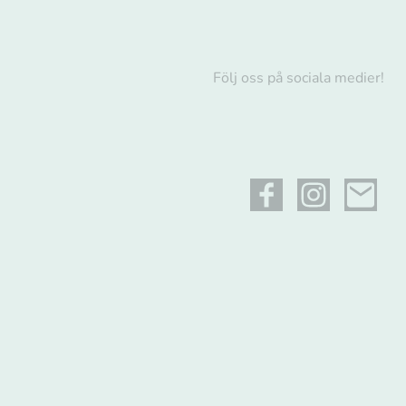
Följ oss på sociala medier!